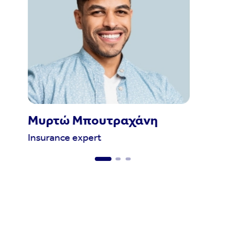
Μυρτώ Μπουτραχάνη
Insurance expert