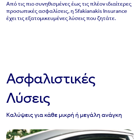
Από τις πιο συνηθισμένες έως τις πλέον ιδιαίτερες
προσωπικές ασφαλίσεις, η Sfakianakis Insurance
έχει τις εξατομικευμένες λύσεις που ζητάτε.
Ασφαλιστικές
Λύσεις
Καλύψεις για κάθε μικρή ή μεγάλη ανάγκη