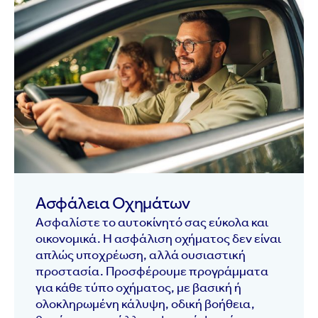
Ασφάλεια Οχημάτων
Ασφαλίστε το αυτοκίνητό σας εύκολα και
οικονομικά. Η ασφάλιση οχήματος δεν είναι
απλώς υποχρέωση, αλλά ουσιαστική
προστασία. Προσφέρουμε προγράμματα
για κάθε τύπο οχήματος, με βασική ή
ολοκληρωμένη κάλυψη, οδική βοήθεια,