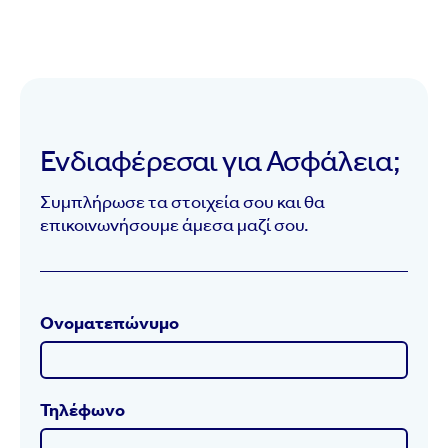
Ενδιαφέρεσαι για Ασφάλεια;
Συμπλήρωσε τα στοιχεία σου και θα
επικοινωνήσουμε άμεσα μαζί σου.
Ονοματεπώνυμο
Τηλέφωνο