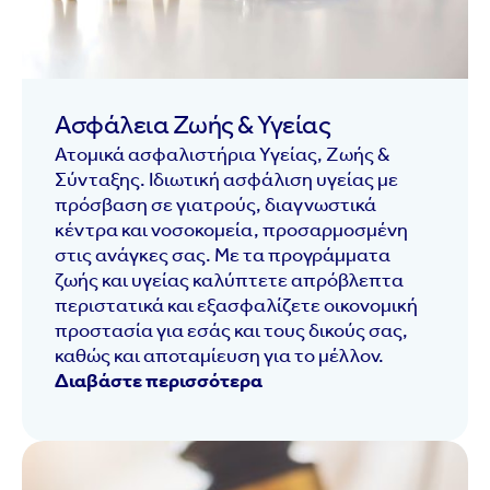
Ασφάλεια Ζωής & Υγείας
Ατομικά ασφαλιστήρια Υγείας, Ζωής &
Σύνταξης. Ιδιωτική ασφάλιση υγείας με
πρόσβαση σε γιατρούς, διαγνωστικά
κέντρα και νοσοκομεία, προσαρμοσμένη
στις ανάγκες σας. Με τα προγράμματα
ζωής και υγείας καλύπτετε απρόβλεπτα
περιστατικά και εξασφαλίζετε οικονομική
προστασία για εσάς και τους δικούς σας,
καθώς και αποταμίευση για το μέλλον.
Διαβάστε περισσότερα