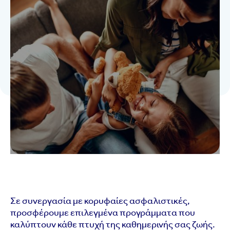
Σε συνεργασία με κορυφαίες ασφαλιστικές,
προσφέρουμε επιλεγμένα προγράμματα που
καλύπτουν κάθε πτυχή της καθημερινής σας ζωής.