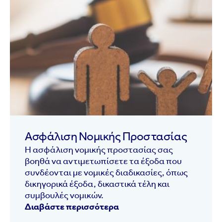
Ασφάλιση Νομικής Προστασίας
Η ασφάλιση νομικής προστασίας σας
βοηθά να αντιμετωπίσετε τα έξοδα που
συνδέονται με νομικές διαδικασίες, όπως
δικηγορικά έξοδα, δικαστικά τέλη και
συμβουλές νομικών.
Διαβάστε περισσότερα