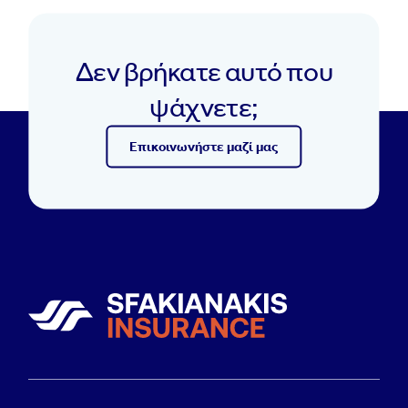
Δεν βρήκατε αυτό που
ψάχνετε;
Επικοινωνήστε μαζί μας