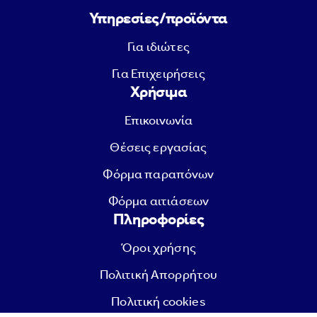
Υπηρεσίες/προϊόντα
Για ιδιώτες
Για Επιχειρήσεις
Χρήσιμα
Επικοινωνία
Θέσεις εργασίας
Φόρμα παραπόνων
Φόρμα αιτιάσεων
Πληροφορίες
Όροι χρήσης
Πολιτική Απορρήτου
Πολιτική cookies