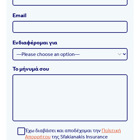
Email
Ενδιαφέρομαι για
Το μήνυμά σου
Έχω διαβάσει και αποδέχομαι την
Πολιτική
Απορρήτου
της Sfakianakis Insurance